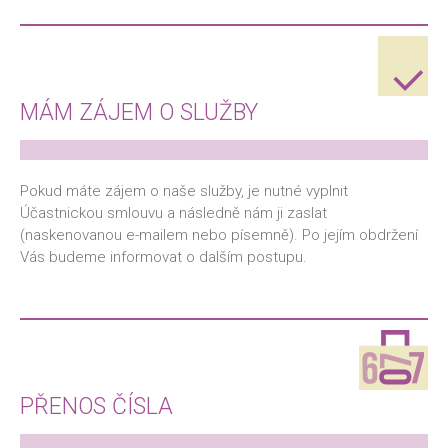
MÁM ZÁJEM O SLUŽBY
Pokud máte zájem o naše služby, je nutné vyplnit
Účastnickou smlouvu a následně nám ji zaslat
(naskenovanou e-mailem nebo písemně). Po jejím obdržení
Vás budeme informovat o dalším postupu.
PŘENOS ČÍSLA