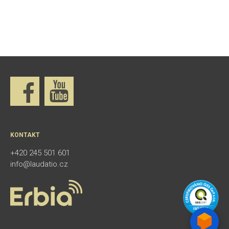
KONTAKT
+420 245 501 601
info@laudatio.cz