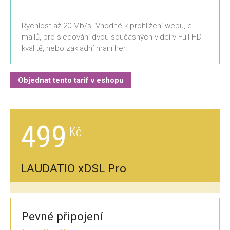
Rychlost až 20 Mb/s. Vhodné k prohlížení webu, e-
mailů, pro sledování dvou současných videí v Full HD
kvalitě, nebo základní hraní her.
Objednat tento tarif v eshopu
499
LAUDATIO xDSL Pro
Pevné připojení