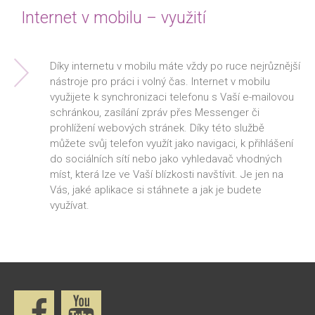
Internet v mobilu – využití
Díky internetu v mobilu máte vždy po ruce nejrůznější
nástroje pro práci i volný čas. Internet v mobilu
využijete k synchronizaci telefonu s Vaší e-mailovou
schránkou, zasílání zpráv přes Messenger či
prohlížení webových stránek. Díky této službě
můžete svůj telefon využít jako navigaci, k přihlášení
do sociálních sítí nebo jako vyhledavač vhodných
míst, která lze ve Vaší blízkosti navštívit. Je jen na
Vás, jaké aplikace si stáhnete a jak je budete
využívat.