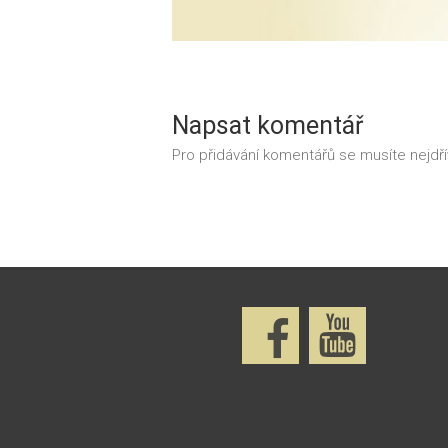
Napsat komentář
Pro přidávání komentářů se musíte nejdř