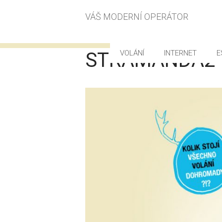
VÁŠ MODERNÍ OPERÁTOR
STRAMANDA2
VOLÁNÍ
INTERNET
E