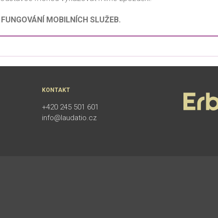
FUNGOVÁNÍ MOBILNÍCH SLUŽEB.
KONTAKT
+420 245 501 601
info@laudatio.cz