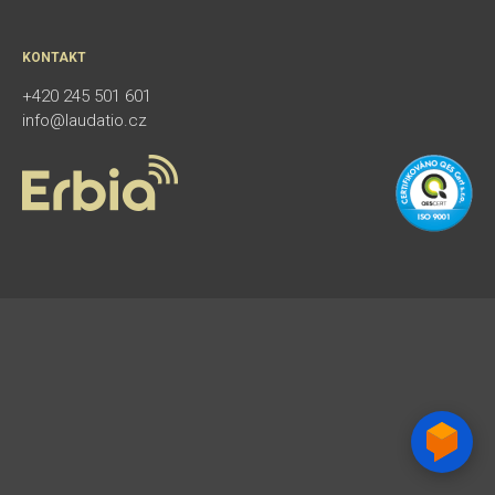
KONTAKT
+420 245 501 601
info@laudatio.cz